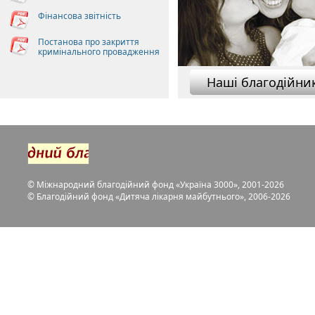
Фінансова звітність
Постанова про закриття
кримінального провадження
Нашi благодiйни
©
Міжнародний благодійний фонд «Україна 3000»
, 2001-2026
©
Благодійний фонд «Дитяча лікарня майбутнього»
, 2006-2026