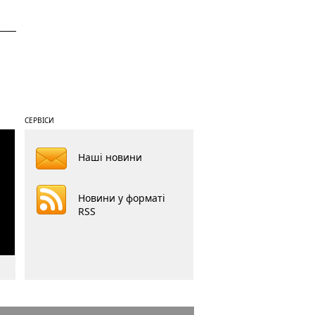
СЕРВІСИ
Наші новини
Новини у форматі
RSS